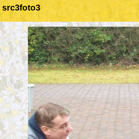
src3foto3